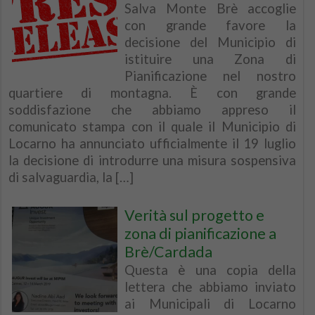
Salva Monte Brè accoglie
con grande favore la
decisione del Municipio di
istituire una Zona di
Pianificazione nel nostro
quartiere di montagna. È con grande
soddisfazione che abbiamo appreso il
comunicato stampa con il quale il Municipio di
Locarno ha annunciato ufficialmente il 19 luglio
la decisione di introdurre una misura sospensiva
di salvaguardia, la […]
Verità sul progetto e
zona di pianificazione a
Brè/Cardada
Questa è una copia della
lettera che abbiamo inviato
ai Municipali di Locarno