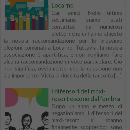
Locarno
Cari amici, Nelle ultime
settimane siamo stati
contattati da numerosi
elettori che ci hanno chiesto
la nostra raccomandazione per le prossime
elezioni comunali a Locarno. Tuttavia, la nostra
associazione è apartitica, e non vogliamo fare
alcuna raccomandazione di voto particolare. Ciò
non significa, ovviamente, che la questione non
sia importante. Vista la riuscita della raccolta […]
I difensori del maxi-
resort escono dall’ombra
Dopo un anno e mezzo di
negazionismo, i difensori del
maxi-resort si stanno
finalmente scoprendo: sono