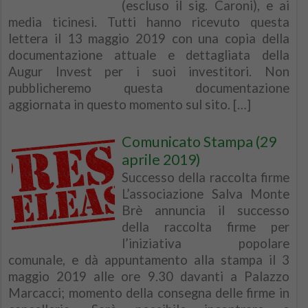
(escluso il sig. Caroni), e ai
media ticinesi. Tutti hanno ricevuto questa
lettera il 13 maggio 2019 con una copia della
documentazione attuale e dettagliata della
Augur Invest per i suoi investitori. Non
pubblicheremo questa documentazione
aggiornata in questo momento sul sito. […]
Comunicato Stampa (29
aprile 2019)
Successo della raccolta firme
L’associazione Salva Monte
Brè annuncia il successo
della raccolta firme per
l’iniziativa popolare
comunale, e dà appuntamento alla stampa il 3
maggio 2019 alle ore 9.30 davanti a Palazzo
Marcacci; momento della consegna delle firme in