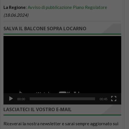
SALVA IL BALCONE SOPRA LOCARNO
Video
Player
00:00
00:45
LASCIATECI IL VOSTRO E-MAIL