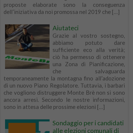
proposte elaborate sono la conseguenza
dell’iniziativa da noi promossa nel 2019 che […]
Aiutateci
Grazie al vostro sostegno,
abbiamo potuto dare
sufficiente eco alla verità;
ciò ha permesso di ottenere
una Zona di Pianificazione,
che salvaguarda
temporaneamente la montagna fino all’adozione
di un nuovo Piano Regolatore. Tuttavia, i barbari
che vogliono distruggere Monte Brè non si sono
ancora arresi. Secondo le nostre informazioni,
sono in attesa delle prossime elezioni […]
Sondaggio per i candidati
alle elezioni comunali di