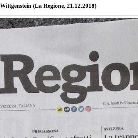
-Wittgenstein (La Regione, 21.12.2018)