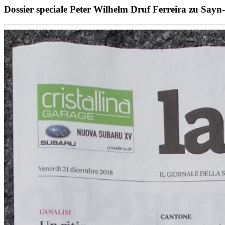
Dossier speciale Peter Wilhelm Druf Ferreira zu Sayn