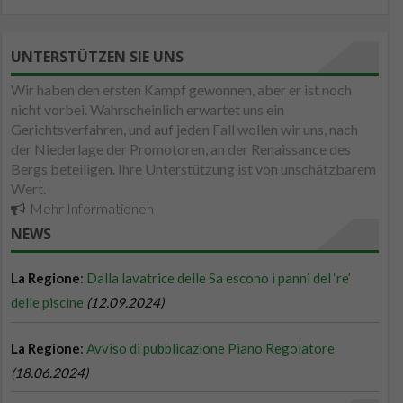
UNTERSTÜTZEN SIE UNS
Wir haben den ersten Kampf gewonnen, aber er ist noch
nicht vorbei. Wahrscheinlich erwartet uns ein
Gerichtsverfahren, und auf jeden Fall wollen wir uns, nach
der Niederlage der Promotoren, an der Renaissance des
Bergs beteiligen. Ihre Unterstützung ist von unschätzbarem
Wert.
Mehr Informationen
NEWS