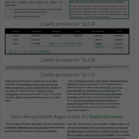
„Equity prospectus“ (p.13)
„Equity prospectus“ (p.13)
„Equity prospectus“ (p.11)
Interview president Augur Invest AG
(tophotel.news).