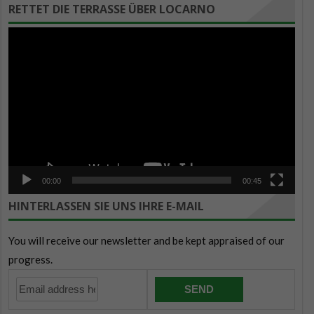
RETTET DIE TERRASSE ÜBER LOCARNO
Video-
Player
00:00
00:45
HINTERLASSEN SIE UNS IHRE E-MAIL