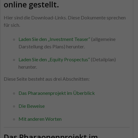
online gestellt.
Hier sind die Download-Links. Diese Dokumente sprechen
für sich.
Laden Sie den „Investment Teaser“
(allgemeine
Darstellung des Plans) herunter.
Laden Sie den „Equity Prospectus“
(Detailplan)
herunter.
Diese Seite besteht aus drei Abschnitten:
Das Pharaonenprojekt im Überblick
Die Beweise
Mit
anderen
Worten
Das Pharaonenprojekt im