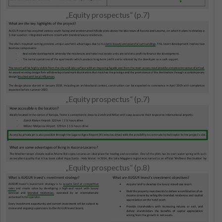
„Equity prospectus“ (p.7)
„Equity prospectus“ (p.7)
„Equity prospectus“ (p.8)