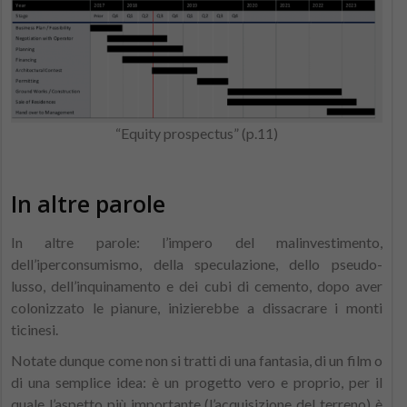
“Equity prospectus” (p.11)
In altre parole
In altre parole: l’impero del malinvestimento,
dell’iperconsumismo, della speculazione, dello pseudo-
lusso, dell’inquinamento e dei cubi di cemento, dopo aver
colonizzato le pianure, inizierebbe a dissacrare i monti
ticinesi.
Notate dunque come non si tratti di una fantasia, di un film o
di una semplice idea: è un progetto vero e proprio, per il
quale l’aspetto più importante (l’acquisizione del terreno) è