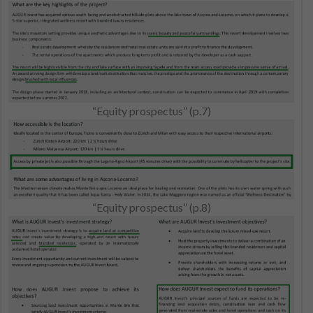
“Equity prospectus” (p.7)
“Equity prospectus” (p.8)