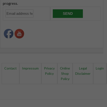
Contact
Impressum
Privacy
Online
Legal
Login
Policy
Shop
Disclaimer
Policy